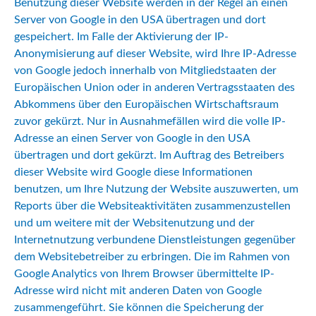
Benutzung dieser Website werden in der Regel an einen
Server von Google in den USA übertragen und dort
gespeichert. Im Falle der Aktivierung der IP-
Anonymisierung auf dieser Website, wird Ihre IP-Adresse
von Google jedoch innerhalb von Mitgliedstaaten der
Europäischen Union oder in anderen Vertragsstaaten des
Abkommens über den Europäischen Wirtschaftsraum
zuvor gekürzt. Nur in Ausnahmefällen wird die volle IP-
Adresse an einen Server von Google in den USA
übertragen und dort gekürzt. Im Auftrag des Betreibers
dieser Website wird Google diese Informationen
benutzen, um Ihre Nutzung der Website auszuwerten, um
Reports über die Websiteaktivitäten zusammenzustellen
und um weitere mit der Websitenutzung und der
Internetnutzung verbundene Dienstleistungen gegenüber
dem Websitebetreiber zu erbringen. Die im Rahmen von
Google Analytics von Ihrem Browser übermittelte IP-
Adresse wird nicht mit anderen Daten von Google
zusammengeführt. Sie können die Speicherung der