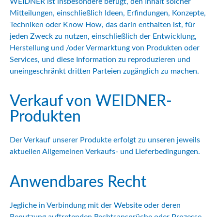
WEIDNER ist insbesondere befugt, den Inhalt solcher
Mitteilungen, einschließlich Ideen, Erfindungen, Konzepte,
Techniken oder Know How, das darin enthalten ist, für
jeden Zweck zu nutzen, einschließlich der Entwicklung,
Herstellung und /oder Vermarktung von Produkten oder
Services, und diese Information zu reproduzieren und
uneingeschränkt dritten Parteien zugänglich zu machen.
Verkauf von WEIDNER-
Produkten
Der Verkauf unserer Produkte erfolgt zu unseren jeweils
aktuellen Allgemeinen Verkaufs- und Lieferbedingungen.
Anwendbares Recht
Jegliche in Verbindung mit der Website oder deren
Benutzung auftretenden Rechtsansprüche oder Prozesse