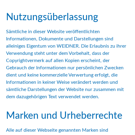
Nutzungsüberlassung
Sämtliche in dieser Website veröffentlichten
Informationen, Dokumente und Darstellungen sind
alleiniges Eigentum von WEIDNER. Die Erlaubnis zu ihrer
Verwendung steht unter dem Vorbehalt, dass der
Copyrightvermerk auf allen Kopien erscheint, der
Gebrauch der Informationen nur persönlichen Zwecken
dient und keine kommerzielle Verwertung erfolgt, die
Informationen in keiner Weise verändert werden und
sämtliche Darstellungen der Website nur zusammen mit
dem dazugehörigen Text verwendet werden.
Marken und Urheberrechte
Alle auf dieser Webseite genannten Marken sind