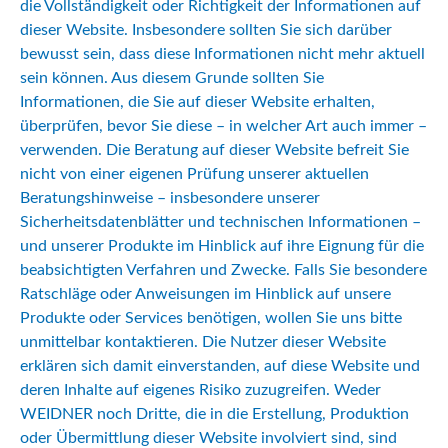
die Vollständigkeit oder Richtigkeit der Informationen auf
dieser Website. Insbesondere sollten Sie sich darüber
bewusst sein, dass diese Informationen nicht mehr aktuell
sein können. Aus diesem Grunde sollten Sie
Informationen, die Sie auf dieser Website erhalten,
überprüfen, bevor Sie diese – in welcher Art auch immer –
verwenden. Die Beratung auf dieser Website befreit Sie
nicht von einer eigenen Prüfung unserer aktuellen
Beratungshinweise – insbesondere unserer
Sicherheitsdatenblätter und technischen Informationen –
und unserer Produkte im Hinblick auf ihre Eignung für die
beabsichtigten Verfahren und Zwecke. Falls Sie besondere
Ratschläge oder Anweisungen im Hinblick auf unsere
Produkte oder Services benötigen, wollen Sie uns bitte
unmittelbar kontaktieren. Die Nutzer dieser Website
erklären sich damit einverstanden, auf diese Website und
deren Inhalte auf eigenes Risiko zuzugreifen. Weder
WEIDNER noch Dritte, die in die Erstellung, Produktion
oder Übermittlung dieser Website involviert sind, sind