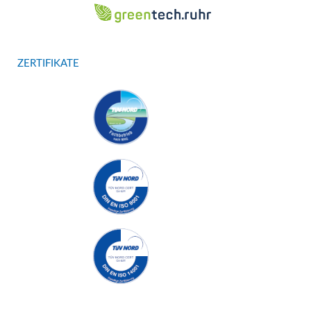
ZERTIFIKATE