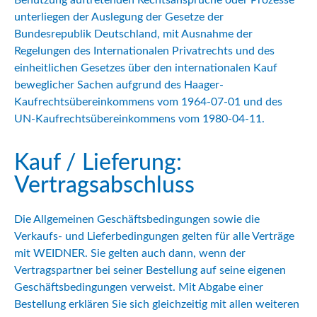
unterliegen der Auslegung der Gesetze der
Bundesrepublik Deutschland, mit Ausnahme der
Regelungen des Internationalen Privatrechts und des
einheitlichen Gesetzes über den internationalen Kauf
beweglicher Sachen aufgrund des Haager-
Kaufrechtsübereinkommens vom 1964-07-01 und des
UN-Kaufrechtsübereinkommens vom 1980-04-11.
Kauf / Lieferung:
Vertragsabschluss
Die Allgemeinen Geschäftsbedingungen sowie die
Verkaufs- und Lieferbedingungen gelten für alle Verträge
mit WEIDNER. Sie gelten auch dann, wenn der
Vertragspartner bei seiner Bestellung auf seine eigenen
Geschäftsbedingungen verweist. Mit Abgabe einer
Bestellung erklären Sie sich gleichzeitig mit allen weiteren