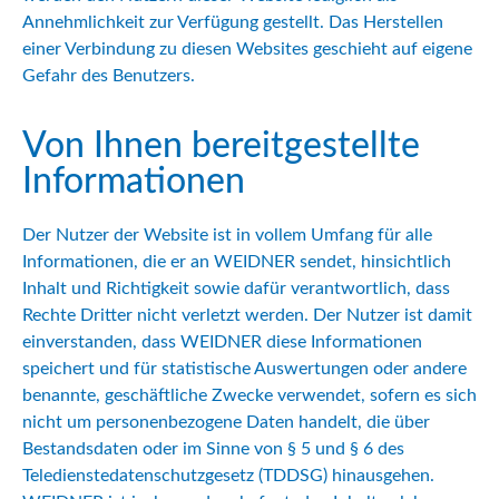
Annehmlichkeit zur Verfügung gestellt. Das Herstellen
einer Verbindung zu diesen Websites geschieht auf eigene
Gefahr des Benutzers.
Von Ihnen bereitgestellte
Informationen
Der Nutzer der Website ist in vollem Umfang für alle
Informationen, die er an WEIDNER sendet, hinsichtlich
Inhalt und Richtigkeit sowie dafür verantwortlich, dass
Rechte Dritter nicht verletzt werden. Der Nutzer ist damit
einverstanden, dass WEIDNER diese Informationen
speichert und für statistische Auswertungen oder andere
benannte, geschäftliche Zwecke verwendet, sofern es sich
nicht um personenbezogene Daten handelt, die über
Bestandsdaten oder im Sinne von § 5 und § 6 des
Teledienstedatenschutzgesetz (TDDSG) hinausgehen.