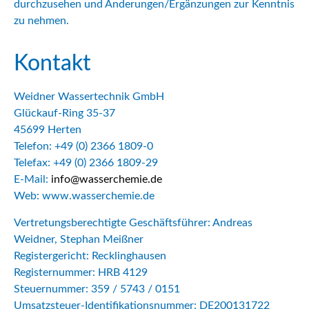
durchzusehen und Änderungen/Ergänzungen zur Kenntnis
zu nehmen.
Kontakt
Weidner Wassertechnik GmbH
Glückauf-Ring 35-37
45699 Herten
Telefon: +49 (0) 2366 1809-0
Telefax: +49 (0) 2366 1809-29
E-Mail:
info@wasserchemie.de
Web: www.wasserchemie.de
Vertretungsberechtigte Geschäftsführer: Andreas
Weidner, Stephan Meißner
Registergericht: Recklinghausen
Registernummer: HRB 4129
Steuernummer: 359 / 5743 / 0151
Umsatzsteuer-Identifikationsnummer: DE200131722