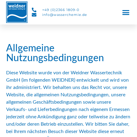
+49 (0)2366 1809-0
info@wasserchemie.de
Allgemeine
Nutzungsbedingungen
Diese Website wurde von der Weidner Wassertechnik
GmbH (im folgenden WEIDNER) entwickelt und wird von
ihr administriert. Wir behalten uns das Recht vor, unsere
Website, die allgemeinen Nutzungsbedingungen, unsere
allgemeinen Geschäftsbedingungen sowie unsere
Verkaufs- und Lieferbedingungen nach eigenem Ermessen
jederzeit ohne Ankündigung ganz oder teilweise zu ändern
und/oder deren Betrieb einzustellen. Wir bitten Sie daher,
bei Ihrem nächsten Besuch dieser Website diese erneut