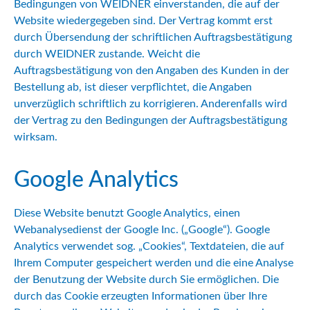
Bedingungen von WEIDNER einverstanden, die auf der
Website wiedergegeben sind. Der Vertrag kommt erst
durch Übersendung der schriftlichen Auftragsbestätigung
durch WEIDNER zustande. Weicht die
Auftragsbestätigung von den Angaben des Kunden in der
Bestellung ab, ist dieser verpflichtet, die Angaben
unverzüglich schriftlich zu korrigieren. Anderenfalls wird
der Vertrag zu den Bedingungen der Auftragsbestätigung
wirksam.
Google Analytics
Diese Website benutzt Google Analytics, einen
Webanalysedienst der Google Inc. („Google“). Google
Analytics verwendet sog. „Cookies“, Textdateien, die auf
Ihrem Computer gespeichert werden und die eine Analyse
der Benutzung der Website durch Sie ermöglichen. Die
durch das Cookie erzeugten Informationen über Ihre