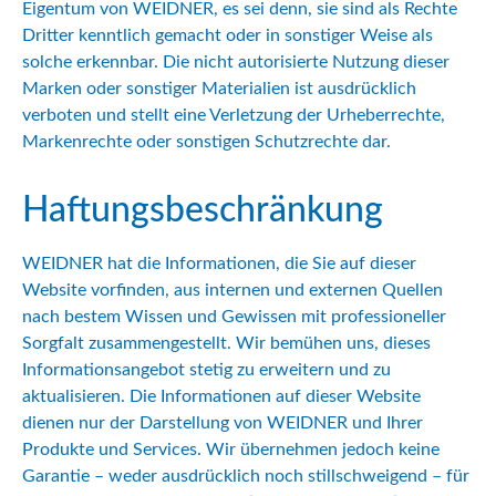
Eigentum von WEIDNER, es sei denn, sie sind als Rechte
Dritter kenntlich gemacht oder in sonstiger Weise als
solche erkennbar. Die nicht autorisierte Nutzung dieser
Marken oder sonstiger Materialien ist ausdrücklich
verboten und stellt eine Verletzung der Urheberrechte,
Markenrechte oder sonstigen Schutzrechte dar.
Haftungsbeschränkung
WEIDNER hat die Informationen, die Sie auf dieser
Website vorfinden, aus internen und externen Quellen
nach bestem Wissen und Gewissen mit professioneller
Sorgfalt zusammengestellt. Wir bemühen uns, dieses
Informationsangebot stetig zu erweitern und zu
aktualisieren. Die Informationen auf dieser Website
dienen nur der Darstellung von WEIDNER und Ihrer
Produkte und Services. Wir übernehmen jedoch keine
Garantie – weder ausdrücklich noch stillschweigend – für