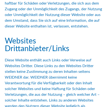
haftbar für Schäden oder Verletzungen, die sich aus dem
Zugang oder der Unmöglichkeit des Zugangs, der Nutzung
oder Unmöglichkeit der Nutzung dieser Website oder aus
dem Umstand, dass Sie sich auf eine Information, die auf
dieser Website enthalten ist, verlassen, entstehen.
Websites
Drittanbieter/Links
Diese Website enthält auch Links oder Verweise auf
Websites Dritter. Diese Links zu den Websites Dritter
stellen keine Zustimmung zu deren Inhalten seitens
WEIDNER dar. WEIDNER übernimmt keine
Verantwortung für die Verfügbarkeit oder den Inhalt
solcher Websites und keine Haftung für Schäden oder
Verletzungen, die aus der Nutzung – gleich welcher Art –
solcher Inhalte entstehen. Links zu anderen Websites
werden den Nutzern dieser Website lediglich als