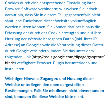
Cookies durch eine entsprechende Einstellung Ihrer
Browser-Software verhindern; wir weisen Sie jedoch
darauf hin, dass Sie in diesem Fall gegebenenfalls nicht
sämtliche Funktionen dieser Website vollumfänglich
werden nutzen können. Sie können darüber hinaus die
Erfassung der durch das Cookie erzeugten und auf Ihre
Nutzung der Website bezogenen Daten (inkl. Ihrer IP-
Adresse) an Google sowie die Verarbeitung dieser Daten
durch Google verhindern, indem Sie das unter dem
folgenden Link (
http://tools.google.com/dlpage/gaoptout?
hl=de
) verfügbare Browser-Plugin herunterladen und
installieren.
Wichtiger Hinweis: Zugang zu und Nutzung dieser
Website unterliegen den oben dargestellten
Bestimmungen. Falls Sie mit diesen nicht einverstanden
sind, benutzen Sie diese Website bitte nicht.